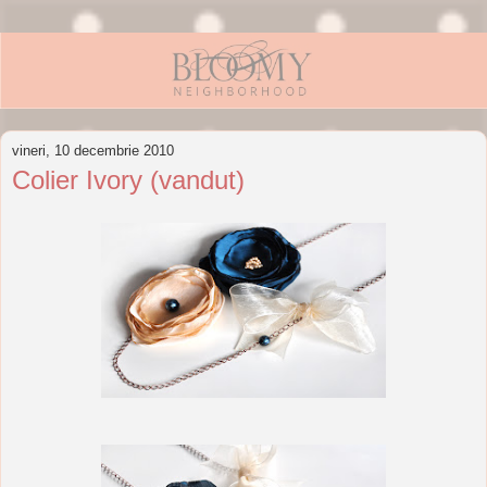
vineri, 10 decembrie 2010
Colier Ivory (vandut)